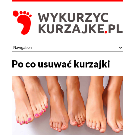
Po co usuwać kurzajki