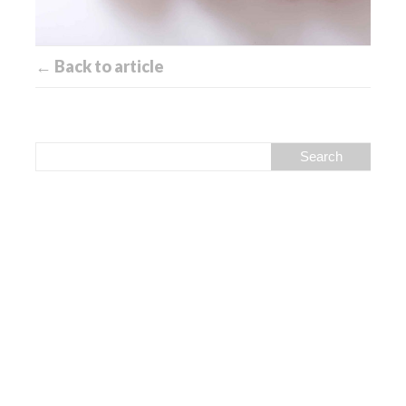
← Back to article