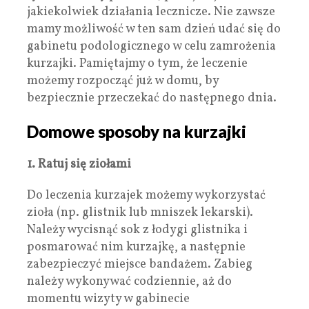
jakiekolwiek działania lecznicze. Nie zawsze
mamy możliwość w ten sam dzień udać się do
gabinetu podologicznego w celu zamrożenia
kurzajki. Pamiętajmy o tym, że leczenie
możemy rozpocząć już w domu, by
bezpiecznie przeczekać do następnego dnia.
Domowe sposoby na kurzajki
1. Ratuj się ziołami
Do leczenia kurzajek możemy wykorzystać
zioła (np. glistnik lub mniszek lekarski).
Należy wycisnąć sok z łodygi glistnika i
posmarować nim kurzajkę, a następnie
zabezpieczyć miejsce bandażem. Zabieg
należy wykonywać codziennie, aż do
momentu wizyty w gabinecie