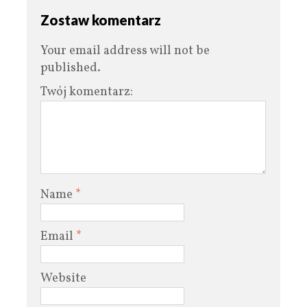
Zostaw komentarz
Your email address will not be
published.
Twój komentarz:
Name
*
Email
*
Website