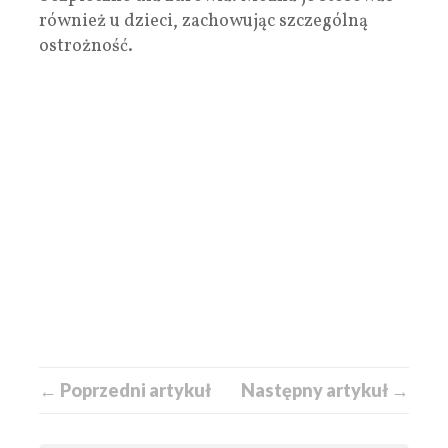
również u dzieci, zachowując szczególną
ostrożność.
← Poprzedni artykuł
Następny artykuł →